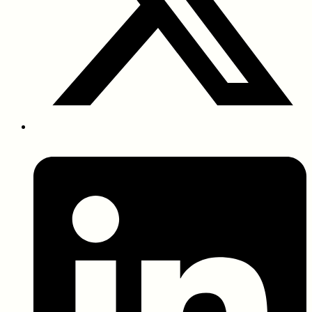
Opens
in
a
new
window