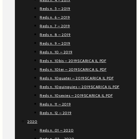
Reds n. 5 – 2019
Reds n. 6 – 2019
Reds n. 7 – 2019
Reds n. 8 – 2019
Reds n. 9 – 2019
Reds n. 10 – 2019
Reds n. 10bis – 2019
SCARICA IL PDF
Reds n. 10ter – 2019
SCARICA IL PDF
Reds n. 10quater – 2019
SCARICA IL PDF
Reds n. 10quinquies – 2019
SCARICA IL PDF
Reds n. 10sexies – 2019
SCARICA IL PDF
Reds n. 11 – 2019
Reds n. 12 – 2019
2020
Reds n. 01 – 2020
Reds n. 02 – 2020