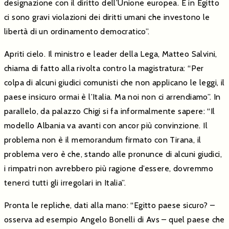
designazione con il diritto dell’Unione europea. E in Egitto
ci sono gravi violazioni dei diritti umani che investono le
libertà di un ordinamento democratico”.
Apriti cielo. Il ministro e leader della Lega, Matteo Salvini,
chiama di fatto alla rivolta contro la magistratura: “Per
colpa di alcuni giudici comunisti che non applicano le leggi, il
paese insicuro ormai è l’Italia. Ma noi non ci arrendiamo”. In
parallelo, da palazzo Chigi si fa informalmente sapere: “Il
modello Albania va avanti con ancor più convinzione. Il
problema non è il memorandum firmato con Tirana, il
problema vero è che, stando alle pronunce di alcuni giudici,
i rimpatri non avrebbero più ragione d’essere, dovremmo
tenerci tutti gli irregolari in Italia”.
Pronta le repliche, dati alla mano: “Egitto paese sicuro? –
osserva ad esempio Angelo Bonelli di Avs – quel paese che