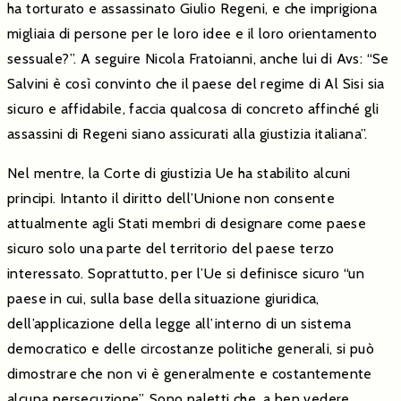
ha torturato e assassinato Giulio Regeni, e che imprigiona
migliaia di persone per le loro idee e il loro orientamento
sessuale?”. A seguire Nicola Fratoianni, anche lui di Avs: “Se
Salvini è così convinto che il paese del regime di Al Sisi sia
sicuro e affidabile, faccia qualcosa di concreto affinché gli
assassini di Regeni siano assicurati alla giustizia italiana”.
Nel mentre, la Corte di giustizia Ue ha stabilito alcuni
principi. Intanto il diritto dell’Unione non consente
attualmente agli Stati membri di designare come paese
sicuro solo una parte del territorio del paese terzo
interessato. Soprattutto, per l’Ue si definisce sicuro “un
paese in cui, sulla base della situazione giuridica,
dell’applicazione della legge all’interno di un sistema
democratico e delle circostanze politiche generali, si può
dimostrare che non vi è generalmente e costantemente
alcuna persecuzione”. Sono paletti che, a ben vedere,