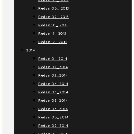
Reds n 08_ 2013
Reds n 09_ 2013
Reds n 10_ 2013
Reds n 11_ 2013
Reds n 12_ 2013
2014
Reds n 01_2014
Reds n 02_2014
Reds n 03_2014
Reds n 04_2014
Reds n 05_2014
Reds n 06_2014
Reds n 07_2014
Reds n 08_2014
Reds n 09_2014
Reds n 10_2014