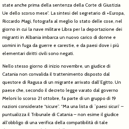
state anche prima della sentenza della Corte di Giustizia
Ue dello scorso mese”. La sintesi del segretario di +Europa,
Riccardo Magi, fotografa al meglio lo stato delle cose, nel
giorno in cui la nave militare Libra per la deportazione dei
migranti in Albania imbarca un nuovo carico di donne e
uomini in fuga da guerre e carestie, e da paesi dove i più
elementari diritti civili sono negati.
Nello stesso giorno di inizio novembre, un giudice di
Catania non convalida il trattenimento disposto dal
questore di Ragusa di un migrante arrivato dall’Egitto. Un
paese che, secondo il decreto legge varato dal governo
Meloni lo scorso 21 ottobre, fa parte di un gruppo di 19
nazioni considerate “sicure”. “Ma una lista di `paesi sicuri’ –
puntualizza il Tribunale di Catania – non esime il giudice
all’obbligo di una verifica della compatibilità di tale