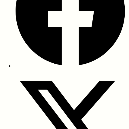
Opens
in
a
new
window